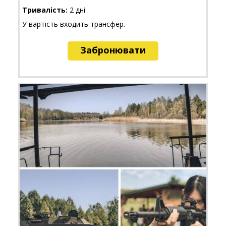
Тривалість:
2 дні
У вартість входить трансфер.
Забронювати