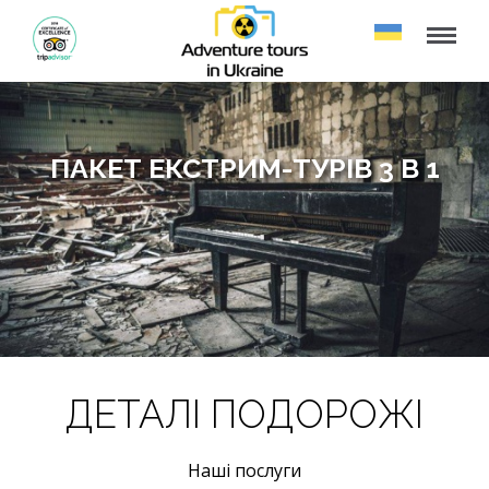
ПАКЕТ ЕКСТРИМ-ТУРІВ 3 В 1
ДЕТАЛІ ПОДОРОЖІ
Наші послуги