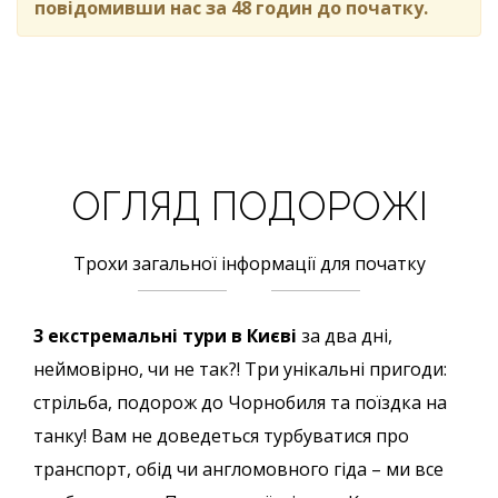
повідомивши нас за 48 годин до початку.
ОГЛЯД ПОДОРОЖІ
Трохи загальної інформації для початку
3 екстремальні тури в Києві
за два дні,
неймовірно, чи не так?! Три унікальні пригоди:
стрільба, подорож до Чорнобиля та поїздка на
танку! Вам не доведеться турбуватися про
транспорт, обід чи англомовного гіда – ми все