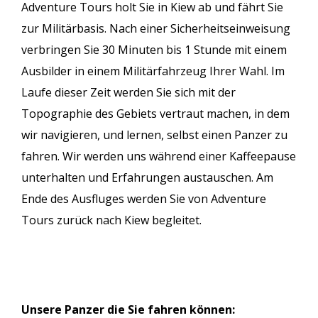
Adventure Tours holt Sie in Kiew ab und fährt Sie
zur Militärbasis. Nach einer Sicherheitseinweisung
verbringen Sie 30 Minuten bis 1 Stunde mit einem
Ausbilder in einem Militärfahrzeug Ihrer Wahl. Im
Laufe dieser Zeit werden Sie sich mit der
Topographie des Gebiets vertraut machen, in dem
wir navigieren, und lernen, selbst einen Panzer zu
fahren. Wir werden uns während einer Kaffeepause
unterhalten und Erfahrungen austauschen. Am
Ende des Ausfluges werden Sie von Adventure
Tours zurück nach Kiew begleitet.
Unsere Panzer die Sie fahren können: