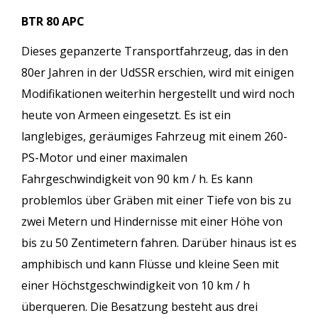
BTR 80 APC
Dieses gepanzerte Transportfahrzeug, das in den
80er Jahren in der UdSSR erschien, wird mit einigen
Modifikationen weiterhin hergestellt und wird noch
heute von Armeen eingesetzt. Es ist ein
langlebiges, geräumiges Fahrzeug mit einem 260-
PS-Motor und einer maximalen
Fahrgeschwindigkeit von 90 km / h. Es kann
problemlos über Gräben mit einer Tiefe von bis zu
zwei Metern und Hindernisse mit einer Höhe von
bis zu 50 Zentimetern fahren. Darüber hinaus ist es
amphibisch und kann Flüsse und kleine Seen mit
einer Höchstgeschwindigkeit von 10 km / h
überqueren. Die Besatzung besteht aus drei