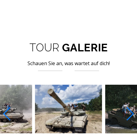
TOUR
GALERIE
Schauen Sie an, was wartet auf dich!