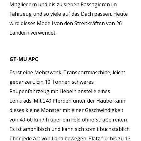
Mitgliedern und bis zu sieben Passagieren im
Fahrzeug und so viele auf das Dach passen. Heute
wird dieses Modell von den Streitkräften von 26
Ländern verwendet.
GT-MU APC
Es ist eine Mehrzweck-Transportmaschine, leicht
gepanzert. Ein 10 Tonnen schweres
Raupenfahrzeug mit Hebeln anstelle eines
Lenkrads. Mit 240 Pferden unter der Haube kann
dieses kleine Monster mit einer Geschwindigkeit
von 40-60 km / h über ein Feld ohne Straße reiten.
Es ist amphibisch und kann sich somit buchstäblich
über jede Art von Land bewegen. Platz für bis zu 13