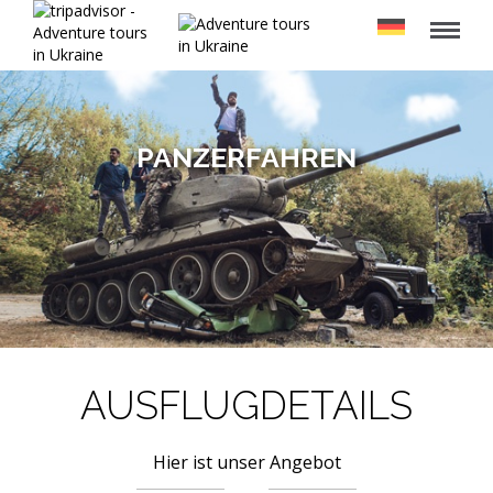
PANZERFAHREN
AUSFLUGDETAILS
Hier ist unser Angebot