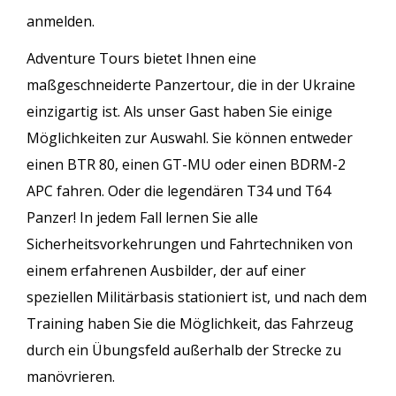
anmelden.
Adventure Tours bietet Ihnen eine
maßgeschneiderte Panzertour, die in der Ukraine
einzigartig ist. Als unser Gast haben Sie einige
Möglichkeiten zur Auswahl. Sie können entweder
einen BTR 80, einen GT-MU oder einen BDRM-2
APC fahren. Oder die legendären T34 und T64
Panzer! In jedem Fall lernen Sie alle
Sicherheitsvorkehrungen und Fahrtechniken von
einem erfahrenen Ausbilder, der auf einer
speziellen Militärbasis stationiert ist, und nach dem
Training haben Sie die Möglichkeit, das Fahrzeug
durch ein Übungsfeld außerhalb der Strecke zu
manövrieren.