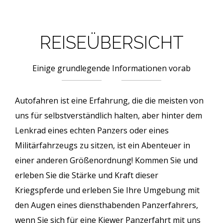
REISEÜBERSICHT
Einige grundlegende Informationen vorab
Autofahren ist eine Erfahrung, die die meisten von
uns für selbstverständlich halten, aber hinter dem
Lenkrad eines echten Panzers oder eines
Militärfahrzeugs zu sitzen, ist ein Abenteuer in
einer anderen Größenordnung! Kommen Sie und
erleben Sie die Stärke und Kraft dieser
Kriegspferde und erleben Sie Ihre Umgebung mit
den Augen eines diensthabenden Panzerfahrers,
wenn Sie sich für eine Kiewer Panzerfahrt mit uns