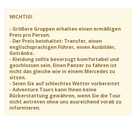
WICHTIG!
- Größere Gruppen erhalten einen ermäßigen
Preis pro Person.
- Der Preis beinhaltet: Transfer, einen
englischsprachigen Führer, einen Ausbilder,
Getränke.
- Kleidung sollte bevorzugt komfortabel und
geschlossen sein. Einen Panzer zu fahren ist
nicht das gleiche wie in einem Mercedes zu
sitzen.
- Seien Sie auf schlechtes Wetter vorbereitet
- Adventure Tours kann Ihnen keine
Rückerstattung gewähren, wenn Sie die Tour
nicht antreten ohne uns ausreichend vorab zu
informieren.