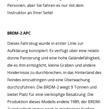
Personen, aber Sie fahren es nur mit dem
Instruktor an Ihrer Seite!
BRDM-2 APC
Dieses Fahrzeug wurde in erster Linie zur
Aufklärung konzipiert. Es verfügt über eine relativ
dünne Panzerung und eine hohe Geländefähigkeit,
die es ihm ermöglicht, kleine Gräben und andere
Hindernisse zu durchbrechen, in das Hinterland des
Feindes einzudringen und eine Überwachung
durchzuführen. Die BRDM-2 wiegt 9 Tonnen und
bietet Platz für eine vierköpfige Besatzung. Die
Produktion dieses Modells endete 1989, der BRDM-