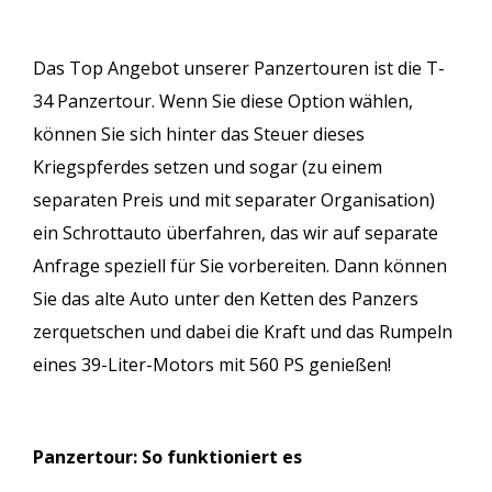
Das Top Angebot unserer Panzertouren ist die T-
34 Panzertour. Wenn Sie diese Option wählen,
können Sie sich hinter das Steuer dieses
Kriegspferdes setzen und sogar (zu einem
separaten Preis und mit separater Organisation)
ein Schrottauto überfahren, das wir auf separate
Anfrage speziell für Sie vorbereiten. Dann können
Sie das alte Auto unter den Ketten des Panzers
zerquetschen und dabei die Kraft und das Rumpeln
eines 39-Liter-Motors mit 560 PS genießen!
Panzertour: So funktioniert es