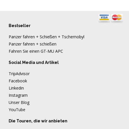
Bestseller
Panzer fahren + Schießen + Tschernobyl
Panzer fahren + schießen
Fahren Sie einen GT-MU APC
Social Media und Artikel
TripAdvisor
Facebook
Linkedin
Instagram
Unser Blog
YouTube
Die Touren, die wir anbieten