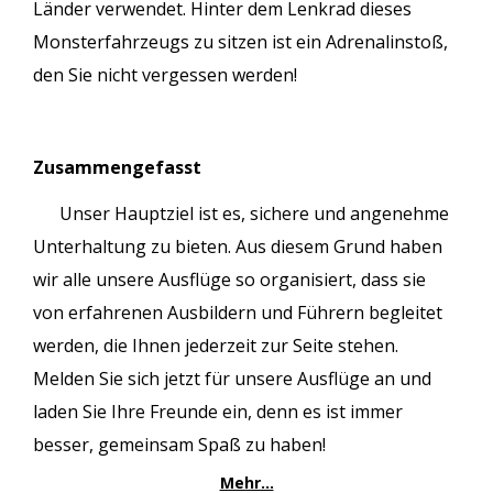
Länder verwendet. Hinter dem Lenkrad dieses
Monsterfahrzeugs zu sitzen ist ein Adrenalinstoß,
den Sie nicht vergessen werden!
Zusammengefasst
Unser Hauptziel ist es, sichere und angenehme
Unterhaltung zu bieten. Aus diesem Grund haben
wir alle unsere Ausflüge so organisiert, dass sie
von erfahrenen Ausbildern und Führern begleitet
werden, die Ihnen jederzeit zur Seite stehen.
Melden Sie sich jetzt für unsere Ausflüge an und
laden Sie Ihre Freunde ein, denn es ist immer
besser, gemeinsam Spaß zu haben!
Mehr…