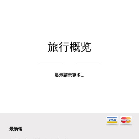
旅行概览
显示顯示更多...
最畅销