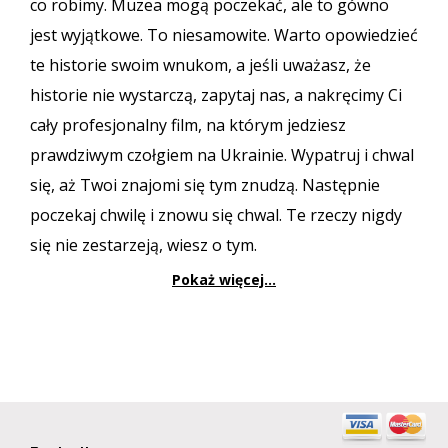
co robimy. Muzea mogą poczekać, ale to gówno
jest wyjątkowe. To niesamowite. Warto opowiedzieć
te historie swoim wnukom, a jeśli uważasz, że
historie nie wystarczą, zapytaj nas, a nakręcimy Ci
cały profesjonalny film, na którym jedziesz
prawdziwym czołgiem na Ukrainie. Wypatruj i chwal
się, aż Twoi znajomi się tym znudzą. Następnie
poczekaj chwilę i znowu się chwal. Te rzeczy nigdy
się nie zestarzeją, wiesz o tym.
Pokaż więcej...