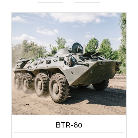
BTR-80