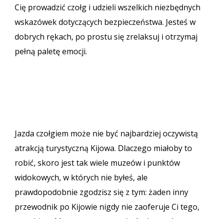
Cię prowadzić czołg i udzieli wszelkich niezbędnych
wskazówek dotyczących bezpieczeństwa. Jesteś w
dobrych rękach, po prostu się zrelaksuj i otrzymaj
pełną paletę emocji.
Jazda czołgiem może nie być najbardziej oczywistą
atrakcją turystyczną Kijowa. Dlaczego miałoby to
robić, skoro jest tak wiele muzeów i punktów
widokowych, w których nie byłeś, ale
prawdopodobnie zgodzisz się z tym: żaden inny
przewodnik po Kijowie nigdy nie zaoferuje Ci tego,