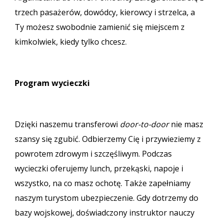
trzech pasażerów, dowódcy, kierowcy i strzelca, a
Ty możesz swobodnie zamienić się miejscem z
kimkolwiek, kiedy tylko chcesz.
Program wycieczki
Dzięki naszemu transferowi
door-to-door
nie masz
szansy się zgubić. Odbierzemy Cię i przywieziemy z
powrotem zdrowym i szczęśliwym. Podczas
wycieczki oferujemy lunch, przekąski, napoje i
wszystko, na co masz ochotę. Także zapełniamy
naszym turystom ubezpieczenie. Gdy dotrzemy do
bazy wojskowej, doświadczony instruktor nauczy