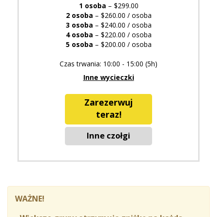
1 osoba
– $299.00
2 osoba
– $260.00 / osoba
3 osoba
– $240.00 / osoba
4 osoba
– $220.00 / osoba
5 osoba
– $200.00 / osoba
Czas trwania: 10:00 - 15:00 (5h)
Inne wycieczki
Zarezerwuj
teraz!
Inne czołgi
WAŻNE!